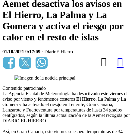
Aemet desactiva los avisos en
El Hierro, La Palma y La
Gomera y activa el riesgo por
calor en el resto de islas
01/10/2021 9:17:09
· DiarioElHierro
Contenido patrocinado
La Agencia Estatal de Meteorología ha desactivado este viernes el
aviso por viento y fenómenos costeros
El Hierro
, La Palma y La
Gomera y ha activado el riesgo en Tenerife, Gran Canaria,
Lanzarote y Fuerteventura por temperaturas de hasta 34 grados
centígrados, según la última actualización de la Aemet recogida por
DIARIO EL HIERRO.
Así, en Gran Canaria, este viernes se espera temperaturas de 34