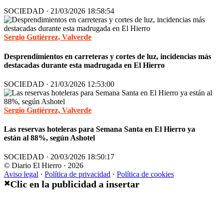
SOCIEDAD · 21/03/2026 18:58:54
Sergio Gutiérrez, Valverde
Desprendimientos en carreteras y cortes de luz, incidencias más
destacadas durante esta madrugada en El Hierro
SOCIEDAD · 21/03/2026 12:53:00
Sergio Gutiérrez, Valverde
Las reservas hoteleras para Semana Santa en El Hierro ya
están al 88%, según Ashotel
SOCIEDAD · 20/03/2026 18:50:17
© Diario El Hierro · 2026
Aviso legal
·
Política de privacidad
·
Política de cookies
Clic en la publicidad a insertar
✖