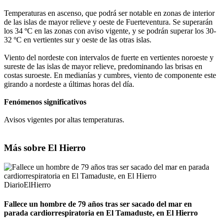
Temperaturas en ascenso, que podrá ser notable en zonas de interior
de las islas de mayor relieve y oeste de Fuerteventura. Se superarán
los 34 ºC en las zonas con aviso vigente, y se podrán superar los 30-
32 ºC en vertientes sur y oeste de las otras islas.
Viento del nordeste con intervalos de fuerte en vertientes noroeste y
sureste de las islas de mayor relieve, predominando las brisas en
costas suroeste. En medianías y cumbres, viento de componente este
girando a nordeste a últimas horas del día.
Fenómenos significativos
Avisos vigentes por altas temperaturas.
Más sobre El Hierro
DiarioElHierro
Fallece un hombre de 79 años tras ser sacado del mar en
parada cardiorrespiratoria en El Tamaduste, en El Hierro