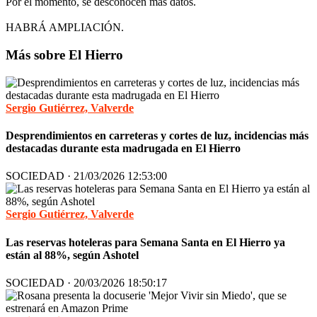
Por el momento, se desconocen más datos.
HABRÁ AMPLIACIÓN.
Más sobre El Hierro
Sergio Gutiérrez, Valverde
Desprendimientos en carreteras y cortes de luz, incidencias más
destacadas durante esta madrugada en El Hierro
SOCIEDAD · 21/03/2026 12:53:00
Sergio Gutiérrez, Valverde
Las reservas hoteleras para Semana Santa en El Hierro ya
están al 88%, según Ashotel
SOCIEDAD · 20/03/2026 18:50:17