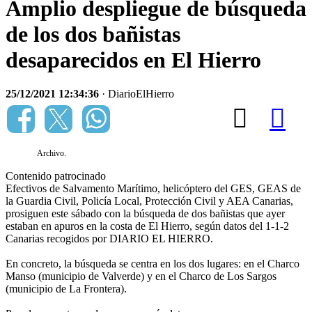
Amplio despliegue de búsqueda
de los dos bañistas
desaparecidos en El Hierro
25/12/2021 12:34:36
· DiarioElHierro
Archivo.
Contenido patrocinado
Efectivos de Salvamento Marítimo, helicóptero del GES, GEAS de
la Guardia Civil, Policía Local, Protección Civil y AEA Canarias,
prosiguen este sábado con la búsqueda de dos bañistas que ayer
estaban en apuros en la costa de El Hierro, según datos del 1-1-2
Canarias recogidos por DIARIO EL HIERRO.
En concreto, la búsqueda se centra en los dos lugares: en el Charco
Manso (municipio de Valverde) y en el Charco de Los Sargos
(municipio de La Frontera).