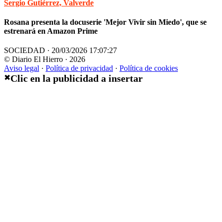
Sergio Gutiérrez, Valverde
Rosana presenta la docuserie 'Mejor Vivir sin Miedo', que se
estrenará en Amazon Prime
SOCIEDAD · 20/03/2026 17:07:27
© Diario El Hierro · 2026
Aviso legal
·
Política de privacidad
·
Política de cookies
Clic en la publicidad a insertar
✖