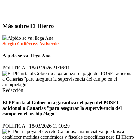
Más sobre El Hierro
Sergio Gutiérrez, Valverde
Alpido se va; llega Ana
POLITICA · 18/03/2026 21:16:11
Redacción
El PP insta al Gobierno a garantizar el pago del POSEI
adicional a Canarias ''para asegurar la supervivencia del
campo en el archipiélago''
POLITICA · 18/03/2026 11:10:29