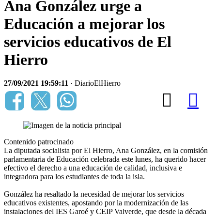
Ana González urge a
Educación a mejorar los
servicios educativos de El
Hierro
27/09/2021 19:59:11
· DiarioElHierro
Contenido patrocinado
La diputada socialista por El Hierro, Ana González, en la comisión
parlamentaria de Educación celebrada este lunes, ha querido hacer
efectivo el derecho a una educación de calidad, inclusiva e
integradora para los estudiantes de toda la isla.
González ha resaltado la necesidad de mejorar los servicios
educativos existentes, apostando por la modernización de las
instalaciones del IES Garoé y CEIP Valverde, que desde la década