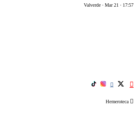
Valverde · Mar 21 · 17:57
Hemeroteca