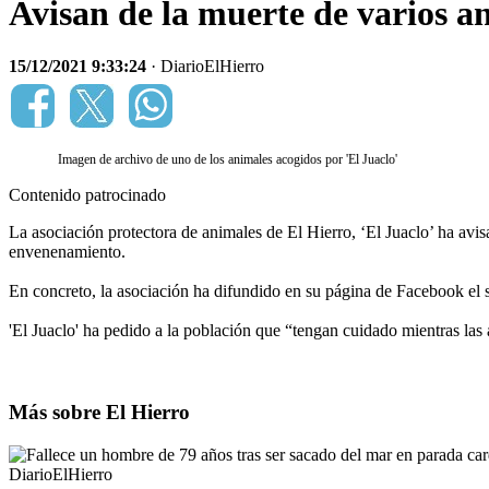
Avisan de la muerte de varios a
15/12/2021 9:33:24
· DiarioElHierro
Imagen de archivo de uno de los animales acogidos por 'El Juaclo'
Contenido patrocinado
La asociación protectora de animales de El Hierro, ‘El Juaclo’ ha avis
envenenamiento.
En concreto, la asociación ha difundido en su página de Facebook el 
'El Juaclo' ha pedido a la población que “tengan cuidado mientras las 
Más sobre El Hierro
DiarioElHierro