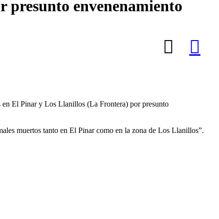
por presunto envenenamiento
 en El Pinar y Los Llanillos (La Frontera) por presunto
males muertos tanto en El Pinar como en la zona de Los Llanillos”.