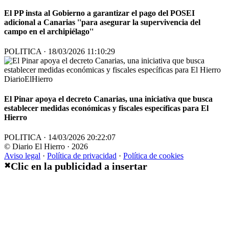
El PP insta al Gobierno a garantizar el pago del POSEI
adicional a Canarias ''para asegurar la supervivencia del
campo en el archipiélago''
POLITICA · 18/03/2026 11:10:29
DiarioElHierro
El Pinar apoya el decreto Canarias, una iniciativa que busca
establecer medidas económicas y fiscales específicas para El
Hierro
POLITICA · 14/03/2026 20:22:07
© Diario El Hierro · 2026
Aviso legal
·
Política de privacidad
·
Política de cookies
Clic en la publicidad a insertar
✖