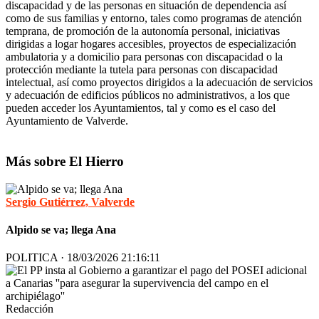
discapacidad y de las personas en situación de dependencia así
como de sus familias y entorno, tales como programas de atención
temprana, de promoción de la autonomía personal, iniciativas
dirigidas a logar hogares accesibles, proyectos de especialización
ambulatoria y a domicilio para personas con discapacidad o la
protección mediante la tutela para personas con discapacidad
intelectual, así como proyectos dirigidos a la adecuación de servicios
y adecuación de edificios públicos no administrativos, a los que
pueden acceder los Ayuntamientos, tal y como es el caso del
Ayuntamiento de Valverde.
Más sobre El Hierro
Sergio Gutiérrez, Valverde
Alpido se va; llega Ana
POLITICA · 18/03/2026 21:16:11
Redacción