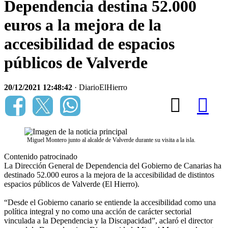
Dependencia destina 52.000
euros a la mejora de la
accesibilidad de espacios
públicos de Valverde
20/12/2021 12:48:42
· DiarioElHierro
Miguel Montero junto al alcalde de Valverde durante su visita a la isla.
Contenido patrocinado
La Dirección General de Dependencia del Gobierno de Canarias ha
destinado 52.000 euros a la mejora de la accesibilidad de distintos
espacios públicos de Valverde (El Hierro).
“Desde el Gobierno canario se entiende la accesibilidad como una
política integral y no como una acción de carácter sectorial
vinculada a la Dependencia y la Discapacidad”, aclaró el director