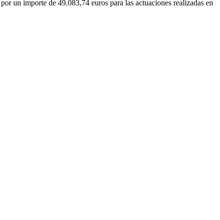
, por un importe de 49.083,74 euros para las actuaciones realizadas en