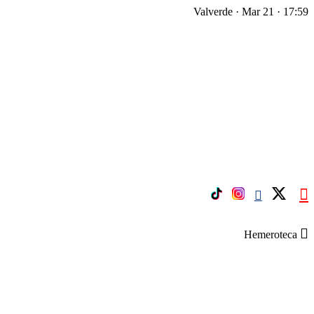
Valverde · Mar 21 · 17:59
Hemeroteca