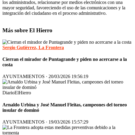
los administrados, relacionarse por medios electrónicos con una
mayor seguridad, favoreciendo el uso de las comunicaciones y la
integración del ciudadano en el proceso administrativo.
Más sobre El Hierro
Sergio Gutiérrez, La Frontera
Cierran el mirador de Puntagrande y piden no acercarse a la
costa
AYUNTAMIENTOS · 20/03/2026 19:56:19
DiarioElHierro
Arnaldo Urbina y José Manuel Fleitas, campeones del torneo
insular de dominó
AYUNTAMIENTOS · 19/03/2026 15:57:29