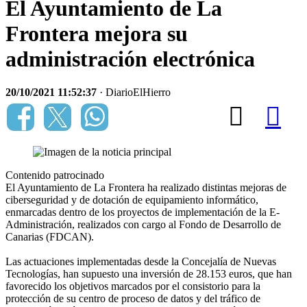
El Ayuntamiento de La
Frontera mejora su
administración electrónica
20/10/2021 11:52:37
· DiarioElHierro
Contenido patrocinado
El Ayuntamiento de La Frontera ha realizado distintas mejoras de
ciberseguridad y de dotación de equipamiento informático,
enmarcadas dentro de los proyectos de implementación de la E-
Administración, realizados con cargo al Fondo de Desarrollo de
Canarias (FDCAN).
Las actuaciones implementadas desde la Concejalía de Nuevas
Tecnologías, han supuesto una inversión de 28.153 euros, que han
favorecido los objetivos marcados por el consistorio para la
protección de su centro de proceso de datos y del tráfico de