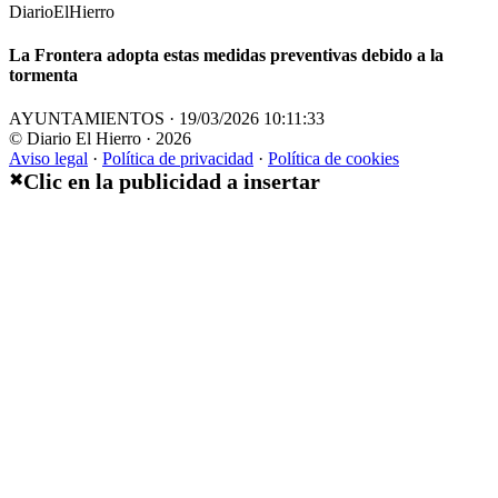
DiarioElHierro
La Frontera adopta estas medidas preventivas debido a la
tormenta
AYUNTAMIENTOS · 19/03/2026 10:11:33
© Diario El Hierro · 2026
Aviso legal
·
Política de privacidad
·
Política de cookies
Clic en la publicidad a insertar
✖