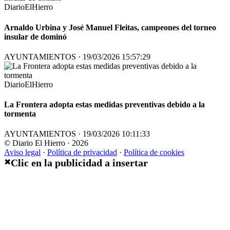
DiarioElHierro
Arnaldo Urbina y José Manuel Fleitas, campeones del torneo
insular de dominó
AYUNTAMIENTOS · 19/03/2026 15:57:29
DiarioElHierro
La Frontera adopta estas medidas preventivas debido a la
tormenta
AYUNTAMIENTOS · 19/03/2026 10:11:33
© Diario El Hierro · 2026
Aviso legal
·
Política de privacidad
·
Política de cookies
Clic en la publicidad a insertar
✖