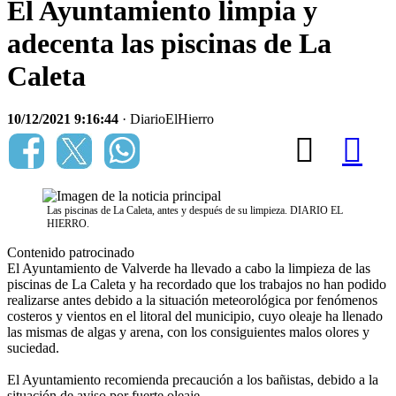
El Ayuntamiento limpia y
adecenta las piscinas de La
Caleta
10/12/2021 9:16:44
· DiarioElHierro
Las piscinas de La Caleta, antes y después de su limpieza. DIARIO EL
HIERRO.
Contenido patrocinado
El Ayuntamiento de Valverde ha llevado a cabo la limpieza de las
piscinas de La Caleta y ha recordado que los trabajos no han podido
realizarse antes debido a la situación meteorológica por fenómenos
costeros y vientos en el litoral del municipio, cuyo oleaje ha llenado
las mismas de algas y arena, con los consiguientes malos olores y
suciedad.
El Ayuntamiento recomienda precaución a los bañistas, debido a la
situación de aviso por fuerte oleaje.