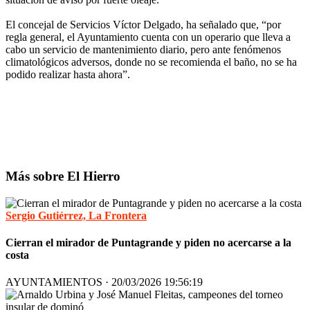
El concejal de Servicios Víctor Delgado, ha señalado que, “por
regla general, el Ayuntamiento cuenta con un operario que lleva a
cabo un servicio de mantenimiento diario, pero ante fenómenos
climatológicos adversos, donde no se recomienda el baño, no se ha
podido realizar hasta ahora”.
Más sobre El Hierro
Sergio Gutiérrez, La Frontera
Cierran el mirador de Puntagrande y piden no acercarse a la
costa
AYUNTAMIENTOS · 20/03/2026 19:56:19