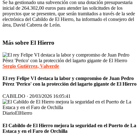
Se ha gestionado una subvención con una dotación presupuestaria
inicial de 264.302,00 euros para atender las solicitudes de los
proyectos que se presenten, que serán tramitados a través de la sede
electrónica del Cabildo de El Hierro, ha informado el consejero del
área, David Cabrera de León.
Más sobre El Hierro
Sergio Gutiérrez, Valverde
El rey Felipe VI destaca la labor y compromiso de Juan Pedro
Pérez 'Perico' con la protección del lagarto gigante de El Hierro
CABILDO · 20/03/2026 16:05:41
DiarioElHierro
El Cabildo de El Hierro mejora la seguridad en el Puerto de La
Estaca y en el Faro de Orchilla