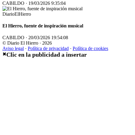
CABILDO · 19/03/2026 9:35:04
DiarioElHierro
El Hierro, fuente de inspiración musical
CABILDO · 20/03/2026 19:54:08
© Diario El Hierro · 2026
Aviso legal
·
Política de privacidad
·
Política de cookies
Clic en la publicidad a insertar
✖