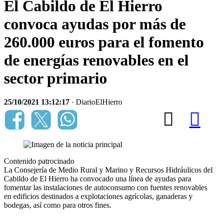
El Cabildo de El Hierro
convoca ayudas por más de
260.000 euros para el fomento
de energías renovables en el
sector primario
25/10/2021 13:12:17
· DiarioElHierro
Contenido patrocinado
La Consejería de Medio Rural y Marino y Recursos Hidráulicos del
Cabildo de El Hierro ha convocado una línea de ayudas para
fomentar las instalaciones de autoconsumo con fuentes renovables
en edificios destinados a explotaciones agrícolas, ganaderas y
bodegas, así como para otros fines.