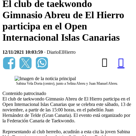
El club de taekwondo
Gimnasio Abreu de El Hierro
participa en el Open
Internacional Islas Canarias
12/11/2021 10:03:59
· DiarioElHierro
Sabina Vela Dorta (centro), junto a Selina Abreu y Juan Manuel Abreu.
Contenido patrocinado
El club de taekwondo Gimnasio Abreu de El Hierro participa en el
Open Internacional Islas Canarias que se celebra este sábado, 13 de
noviembre, a partir de las 15:00 horas, en el pabellón Juan
Hernández de Telde (Gran Canaria). El evento está organizado por
la Federación Canaria de Taekwondo.
Representando al club herreño, acudirán a esta cita la joven Sabina