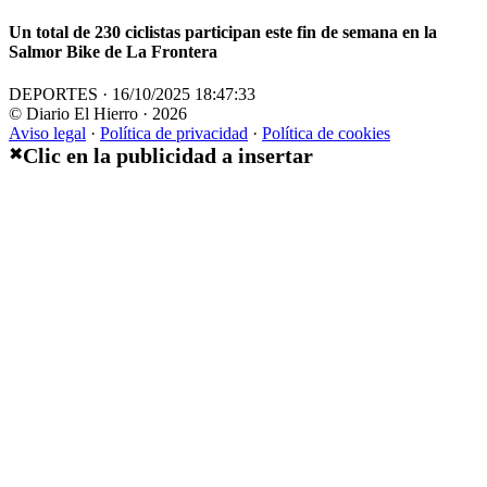
Un total de 230 ciclistas participan este fin de semana en la
Salmor Bike de La Frontera
DEPORTES · 16/10/2025 18:47:33
© Diario El Hierro · 2026
Aviso legal
·
Política de privacidad
·
Política de cookies
Clic en la publicidad a insertar
✖