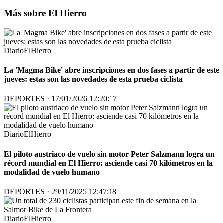
Más sobre El Hierro
DiarioElHierro
La 'Magma Bike' abre inscripciones en dos fases a partir de este
jueves: estas son las novedades de esta prueba ciclista
DEPORTES · 17/01/2026 12:20:17
DiarioElHierro
El piloto austriaco de vuelo sin motor Peter Salzmann logra un
récord mundial en El Hierro: asciende casi 70 kilómetros en la
modalidad de vuelo humano
DEPORTES · 29/11/2025 12:47:18
DiarioElHierro