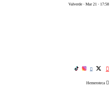
Valverde · Mar 21 · 17:58
Hemeroteca