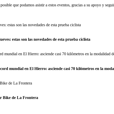
 posible que podamos asistir a estos eventos, gracias a su apoyo y segui
ueves: estas son las novedades de esta prueba ciclista
récord mundial en El Hierro: asciende casi 70 kilómetros en la mo
mor Bike de La Frontera