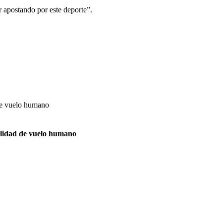
r apostando por este deporte”.
dalidad de vuelo humano