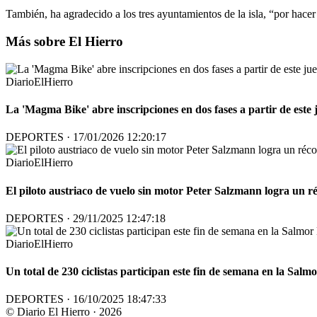
También, ha agradecido a los tres ayuntamientos de la isla, “por hacer
Más sobre El Hierro
DiarioElHierro
La 'Magma Bike' abre inscripciones en dos fases a partir de este j
DEPORTES · 17/01/2026 12:20:17
DiarioElHierro
El piloto austriaco de vuelo sin motor Peter Salzmann logra un 
DEPORTES · 29/11/2025 12:47:18
DiarioElHierro
Un total de 230 ciclistas participan este fin de semana en la Sal
DEPORTES · 16/10/2025 18:47:33
© Diario El Hierro · 2026