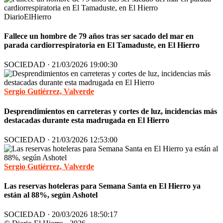
DiarioElHierro
Fallece un hombre de 79 años tras ser sacado del mar en
parada cardiorrespiratoria en El Tamaduste, en El Hierro
SOCIEDAD · 21/03/2026 19:00:30
Sergio Gutiérrez, Valverde
Desprendimientos en carreteras y cortes de luz, incidencias más
destacadas durante esta madrugada en El Hierro
SOCIEDAD · 21/03/2026 12:53:00
Sergio Gutiérrez, Valverde
Las reservas hoteleras para Semana Santa en El Hierro ya
están al 88%, según Ashotel
SOCIEDAD · 20/03/2026 18:50:17