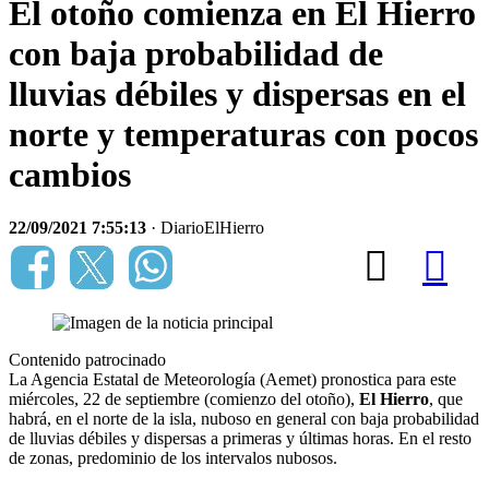
El otoño comienza en El Hierro
con baja probabilidad de
lluvias débiles y dispersas en el
norte y temperaturas con pocos
cambios
22/09/2021 7:55:13
· DiarioElHierro
Contenido patrocinado
La Agencia Estatal de Meteorología (Aemet) pronostica para este
miércoles, 22 de septiembre (comienzo del otoño),
El Hierro
, que
habrá, en el norte de la isla, nuboso en general con baja probabilidad
de lluvias débiles y dispersas a primeras y últimas horas. En el resto
de zonas, predominio de los intervalos nubosos.