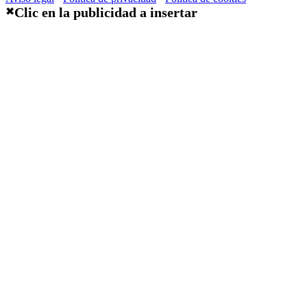
Clic en la publicidad a insertar
✖