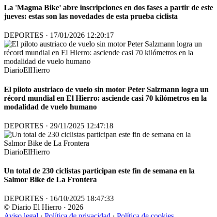
La 'Magma Bike' abre inscripciones en dos fases a partir de este
jueves: estas son las novedades de esta prueba ciclista
DEPORTES · 17/01/2026 12:20:17
DiarioElHierro
El piloto austriaco de vuelo sin motor Peter Salzmann logra un
récord mundial en El Hierro: asciende casi 70 kilómetros en la
modalidad de vuelo humano
DEPORTES · 29/11/2025 12:47:18
DiarioElHierro
Un total de 230 ciclistas participan este fin de semana en la
Salmor Bike de La Frontera
DEPORTES · 16/10/2025 18:47:33
© Diario El Hierro · 2026
Aviso legal
·
Política de privacidad
·
Política de cookies