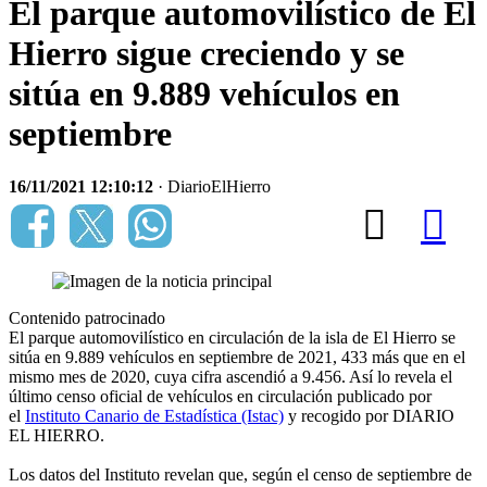
El parque automovilístico de El
Hierro sigue creciendo y se
sitúa en 9.889 vehículos en
septiembre
16/11/2021 12:10:12
· DiarioElHierro
Contenido patrocinado
El parque automovilístico en circulación de la isla de El Hierro se
sitúa en 9.889 vehículos en septiembre de 2021, 433 más que en el
mismo mes de 2020, cuya cifra ascendió a 9.456. Así lo revela el
último censo oficial de vehículos en circulación publicado por
el
Instituto Canario de Estadística (Istac)
y recogido por DIARIO
EL HIERRO.
Los datos del Instituto revelan que, según el censo de septiembre de