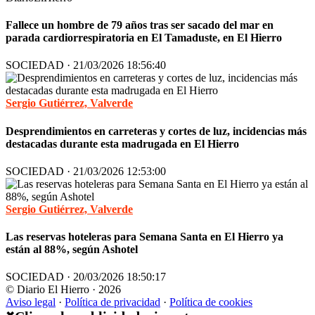
Fallece un hombre de 79 años tras ser sacado del mar en
parada cardiorrespiratoria en El Tamaduste, en El Hierro
SOCIEDAD · 21/03/2026 18:56:40
Sergio Gutiérrez, Valverde
Desprendimientos en carreteras y cortes de luz, incidencias más
destacadas durante esta madrugada en El Hierro
SOCIEDAD · 21/03/2026 12:53:00
Sergio Gutiérrez, Valverde
Las reservas hoteleras para Semana Santa en El Hierro ya
están al 88%, según Ashotel
SOCIEDAD · 20/03/2026 18:50:17
© Diario El Hierro · 2026
Aviso legal
·
Política de privacidad
·
Política de cookies