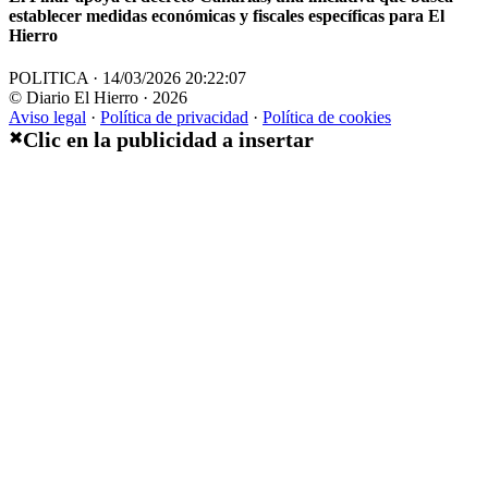
establecer medidas económicas y fiscales específicas para El
Hierro
POLITICA · 14/03/2026 20:22:07
© Diario El Hierro · 2026
Aviso legal
·
Política de privacidad
·
Política de cookies
Clic en la publicidad a insertar
✖