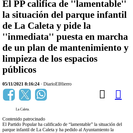
El PP califica de ''lamentable''
la situación del parque infantil
de La Caleta y pide la
''inmediata'' puesta en marcha
de un plan de mantenimiento y
limpieza de los espacios
públicos
05/11/2021 8:16:24
· DiarioElHierro
La Caleta.
Contenido patrocinado
El Partido Popular ha calificado de “lamentable” la situación del
parque infantil de La Caleta y ha pedido al Ayuntamiento la