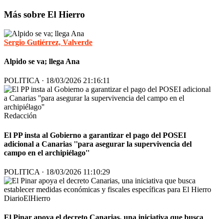
Más sobre El Hierro
Sergio Gutiérrez, Valverde
Alpido se va; llega Ana
POLITICA · 18/03/2026 21:16:11
Redacción
El PP insta al Gobierno a garantizar el pago del POSEI
adicional a Canarias ''para asegurar la supervivencia del
campo en el archipiélago''
POLITICA · 18/03/2026 11:10:29
DiarioElHierro
El Pinar apoya el decreto Canarias, una iniciativa que busca