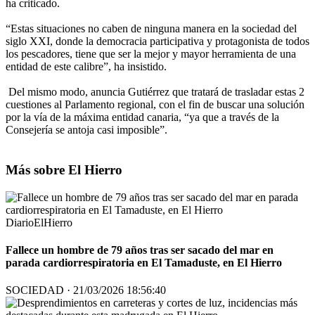
ha criticado.
“Estas situaciones no caben de ninguna manera en la sociedad del
siglo XXI, donde la democracia participativa y protagonista de todos
los pescadores, tiene que ser la mejor y mayor herramienta de una
entidad de este calibre”, ha insistido.
Del mismo modo, anuncia Gutiérrez que tratará de trasladar estas 2
cuestiones al Parlamento regional, con el fin de buscar una solución
por la vía de la máxima entidad canaria, “ya que a través de la
Consejería se antoja casi imposible”.
Más sobre El Hierro
DiarioElHierro
Fallece un hombre de 79 años tras ser sacado del mar en
parada cardiorrespiratoria en El Tamaduste, en El Hierro
SOCIEDAD · 21/03/2026 18:56:40