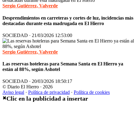
Sergio Gutiérrez, Valverde
Desprendimientos en carreteras y cortes de luz, incidencias más
destacadas durante esta madrugada en El Hierro
SOCIEDAD · 21/03/2026 12:53:00
Sergio Gutiérrez, Valverde
Las reservas hoteleras para Semana Santa en El Hierro ya
están al 88%, según Ashotel
SOCIEDAD · 20/03/2026 18:50:17
© Diario El Hierro · 2026
Aviso legal
·
Política de privacidad
·
Política de cookies
Clic en la publicidad a insertar
✖