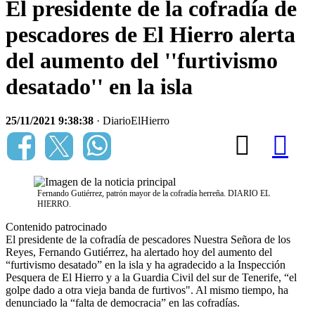
El presidente de la cofradía de
pescadores de El Hierro alerta
del aumento del ''furtivismo
desatado'' en la isla
25/11/2021 9:38:38
· DiarioElHierro
Fernando Gutiérrez, patrón mayor de la cofradía herreña. DIARIO EL
HIERRO.
Contenido patrocinado
El presidente de la cofradía de pescadores Nuestra Señora de los
Reyes, Fernando Gutiérrez, ha alertado hoy del aumento del
“furtivismo desatado” en la isla y ha agradecido a la Inspección
Pesquera de El Hierro y a la Guardia Civil del sur de Tenerife, “el
golpe dado a otra vieja banda de furtivos". Al mismo tiempo, ha
denunciado la “falta de democracia” en las cofradías.