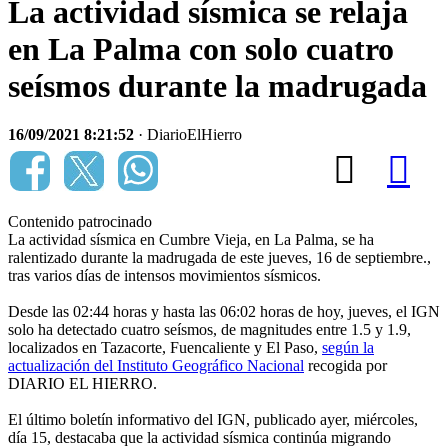
La actividad sísmica se relaja
en La Palma con solo cuatro
seísmos durante la madrugada
16/09/2021 8:21:52
· DiarioElHierro
Contenido patrocinado
La actividad sísmica en Cumbre Vieja, en La Palma, se ha
ralentizado durante la madrugada de este jueves, 16 de septiembre.,
tras varios días de intensos movimientos sísmicos.
Desde las 02:44 horas y hasta las 06:02 horas de hoy, jueves, el IGN
solo ha detectado cuatro seísmos, de magnitudes entre 1.5 y 1.9,
localizados en Tazacorte, Fuencaliente y El Paso,
según la
actualización del Instituto Geográfico Nacional
recogida por
DIARIO EL HIERRO.
El último boletín informativo del IGN, publicado ayer, miércoles,
día 15, destacaba que la actividad sísmica continúa migrando