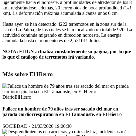
ligeramente hacia el noroeste, a profundidades de alrededor de los 8
km, registrándose, además, 20 terremotos de poca profundidad (1-3
km). La deformación máxima acumulada alcanza unos 6 cm.
Hasta ayer, se han detectado 4222 terremotos en la zona sur de la
isla de La Palma, de los cuales se han localizado un total de 920. La
actividad continúa migrando en dirección noroeste. La energía
acumulada hasta el momento es de 2,5×1011 Julios.
NOTA: El IGN actualiza constantemente su página, por lo que
lo que el catálogo de terremotos irá variando.
Más sobre El Hierro
DiarioElHierro
Fallece un hombre de 79 años tras ser sacado del mar en
parada cardiorrespiratoria en El Tamaduste, en El Hierro
SOCIEDAD · 21/03/2026 19:00:30