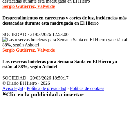
Sergio Gutiérrez, Valverde
Desprendimientos en carreteras y cortes de luz, incidencias más
destacadas durante esta madrugada en El Hierro
SOCIEDAD · 21/03/2026 12:53:00
Sergio Gutiérrez, Valverde
Las reservas hoteleras para Semana Santa en El Hierro ya
están al 88%, según Ashotel
SOCIEDAD · 20/03/2026 18:50:17
© Diario El Hierro · 2026
Aviso legal
·
Política de privacidad
·
Política de cookies
Clic en la publicidad a insertar
✖