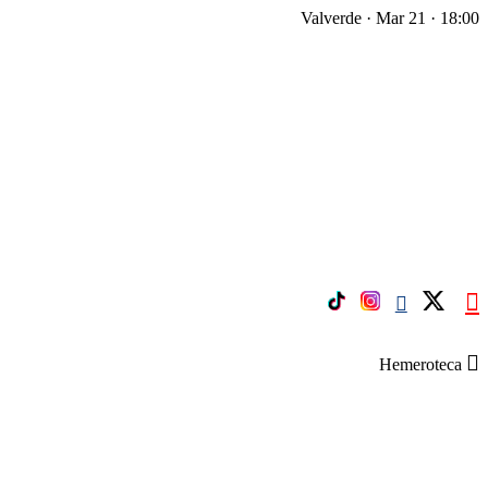
Valverde · Mar 21 · 18:00
Hemeroteca