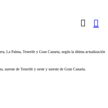
a, La Palma, Tenerife y Gran Canaria, según la última actualización
a, sureste de Tenerife y oeste y sureste de Gran Canaria.