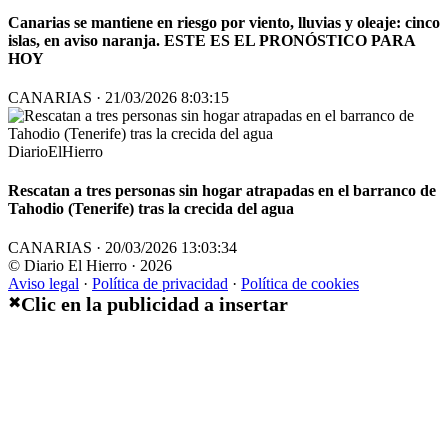
Canarias se mantiene en riesgo por viento, lluvias y oleaje: cinco
islas, en aviso naranja. ESTE ES EL PRONÓSTICO PARA
HOY
CANARIAS · 21/03/2026 8:03:15
DiarioElHierro
Rescatan a tres personas sin hogar atrapadas en el barranco de
Tahodio (Tenerife) tras la crecida del agua
CANARIAS · 20/03/2026 13:03:34
© Diario El Hierro · 2026
Aviso legal
·
Política de privacidad
·
Política de cookies
Clic en la publicidad a insertar
✖