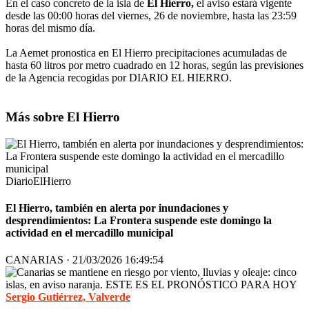
En el caso concreto de la isla de
El Hierro,
el aviso estará vigente
desde las 00:00 horas del viernes, 26 de noviembre, hasta las 23:59
horas del mismo día.
La Aemet pronostica en El Hierro precipitaciones acumuladas de
hasta 60 litros por metro cuadrado en 12 horas, según las previsiones
de la Agencia recogidas por DIARIO EL HIERRO.
Más sobre El Hierro
DiarioElHierro
El Hierro, también en alerta por inundaciones y
desprendimientos: La Frontera suspende este domingo la
actividad en el mercadillo municipal
CANARIAS · 21/03/2026 16:49:54
Sergio Gutiérrez, Valverde