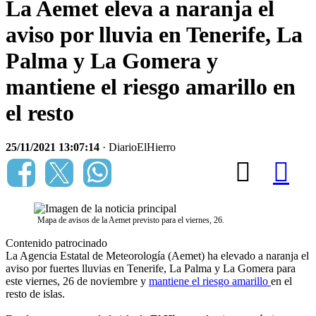
La Aemet eleva a naranja el
aviso por lluvia en Tenerife, La
Palma y La Gomera y
mantiene el riesgo amarillo en
el resto
25/11/2021 13:07:14
· DiarioElHierro
Mapa de avisos de la Aemet previsto para el viernes, 26.
Contenido patrocinado
La Agencia Estatal de Meteorología (Aemet) ha elevado a naranja el
aviso por fuertes lluvias en Tenerife, La Palma y La Gomera para
este viernes, 26 de noviembre y
mantiene el riesgo amarillo
en el
resto de islas.