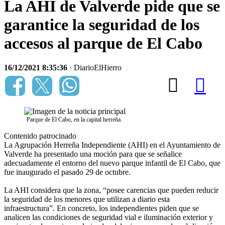
La AHI de Valverde pide que se
garantice la seguridad de los
accesos al parque de El Cabo
16/12/2021 8:35:36
· DiarioElHierro
Parque de El Cabo, en la capital herreña.
Contenido patrocinado
La Agrupación Herreña Independiente (AHI) en el Ayuntamiento de
Valverde ha presentado una moción para que se señalice
adecuadamente el entorno del nuevo parque infantil de El Cabo, que
fue inaugurado el pasado 29 de octubre.
La AHI considera que la zona, “posee carencias que pueden reducir
la seguridad de los menores que utilizan a diario esta
infraestructura”. En concreto, los independientes piden que se
analicen las condiciones de seguridad vial e iluminación exterior y