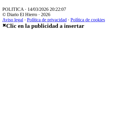
POLITICA · 14/03/2026 20:22:07
© Diario El Hierro · 2026
Aviso legal
·
Política de privacidad
·
Política de cookies
Clic en la publicidad a insertar
✖