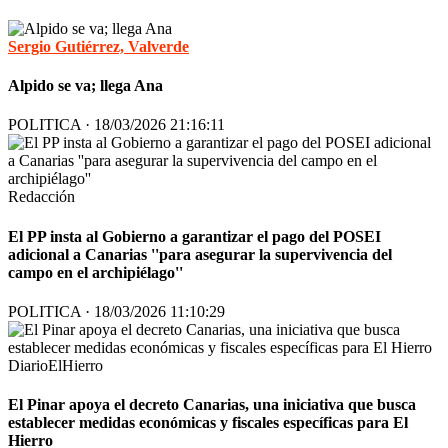
Sergio Gutiérrez, Valverde
Alpido se va; llega Ana
POLITICA · 18/03/2026 21:16:11
Redacción
El PP insta al Gobierno a garantizar el pago del POSEI
adicional a Canarias ''para asegurar la supervivencia del
campo en el archipiélago''
POLITICA · 18/03/2026 11:10:29
DiarioElHierro
El Pinar apoya el decreto Canarias, una iniciativa que busca
establecer medidas económicas y fiscales específicas para El
Hierro