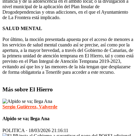
infancia y de la adolescencia en el ámbito local; o la divulgación a
nivel municipal de la aplicación del Plan Insular de
Drogodependencias y otras adicciones, en el que el Ayuntamiento
de La Frontera está implicado.
SALUD MENTAL
Por último, la moción presentada apuesta por el acceso de menores a
los servicios de salud mental cuando así se precise, así como por la
apertura, a la mayor brevedad, a través del Gobierno de Canarias, de
la primera unidad de atención temprana en El Hierro, tal y como está
previsto en el Plan Integral de Atención Temprana 2019-2023,
evitando así que los y las menores de la isla tengan que desplazarse
de forma obligatoria a Tenerife para acceder a este recurso.
Más sobre El Hierro
Sergio Gutiérrez, Valverde
Alpido se va; llega Ana
POLITICA · 18/03/2026 21:16:11