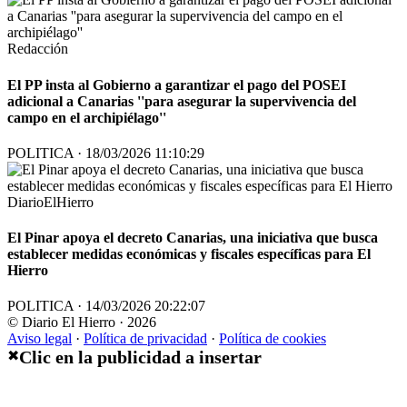
Redacción
El PP insta al Gobierno a garantizar el pago del POSEI
adicional a Canarias ''para asegurar la supervivencia del
campo en el archipiélago''
POLITICA · 18/03/2026 11:10:29
DiarioElHierro
El Pinar apoya el decreto Canarias, una iniciativa que busca
establecer medidas económicas y fiscales específicas para El
Hierro
POLITICA · 14/03/2026 20:22:07
© Diario El Hierro · 2026
Aviso legal
·
Política de privacidad
·
Política de cookies
Clic en la publicidad a insertar
✖