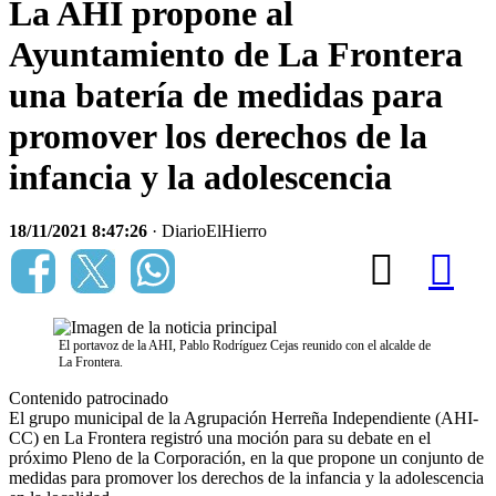
La AHI propone al
Ayuntamiento de La Frontera
una batería de medidas para
promover los derechos de la
infancia y la adolescencia
18/11/2021 8:47:26
· DiarioElHierro
El portavoz de la AHI, Pablo Rodríguez Cejas reunido con el alcalde de
La Frontera.
Contenido patrocinado
El grupo municipal de la Agrupación Herreña Independiente (AHI-
CC) en La Frontera registró una moción para su debate en el
próximo Pleno de la Corporación, en la que propone un conjunto de
medidas para promover los derechos de la infancia y la adolescencia