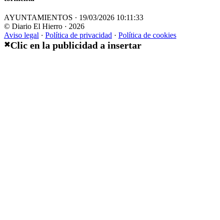
AYUNTAMIENTOS · 19/03/2026 10:11:33
© Diario El Hierro · 2026
Aviso legal
·
Política de privacidad
·
Política de cookies
Clic en la publicidad a insertar
✖