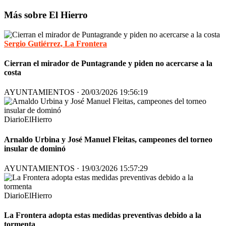
Más sobre El Hierro
Sergio Gutiérrez, La Frontera
Cierran el mirador de Puntagrande y piden no acercarse a la
costa
AYUNTAMIENTOS · 20/03/2026 19:56:19
DiarioElHierro
Arnaldo Urbina y José Manuel Fleitas, campeones del torneo
insular de dominó
AYUNTAMIENTOS · 19/03/2026 15:57:29
DiarioElHierro
La Frontera adopta estas medidas preventivas debido a la
tormenta