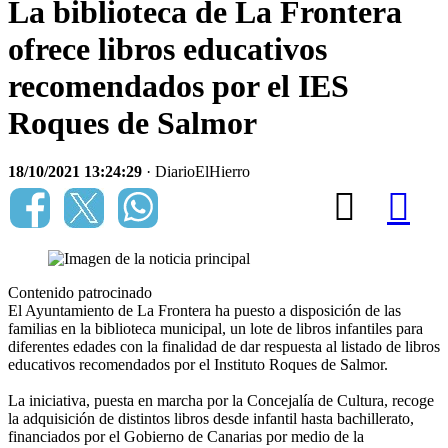
La biblioteca de La Frontera
ofrece libros educativos
recomendados por el IES
Roques de Salmor
18/10/2021 13:24:29
· DiarioElHierro
Contenido patrocinado
El Ayuntamiento de La Frontera ha puesto a disposición de las
familias en la biblioteca municipal, un lote de libros infantiles para
diferentes edades con la finalidad de dar respuesta al listado de libros
educativos recomendados por el Instituto Roques de Salmor.
La iniciativa, puesta en marcha por la Concejalía de Cultura, recoge
la adquisición de distintos libros desde infantil hasta bachillerato,
financiados por el Gobierno de Canarias por medio de la