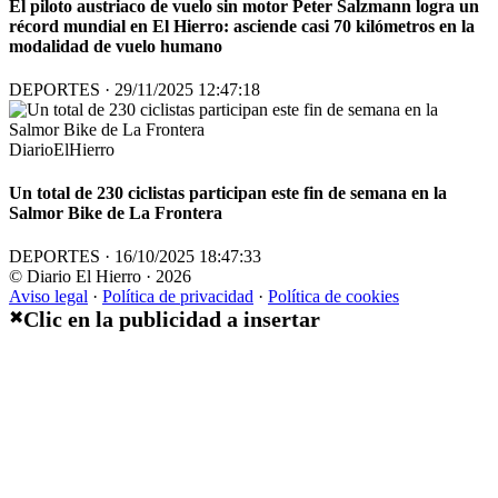
El piloto austriaco de vuelo sin motor Peter Salzmann logra un
récord mundial en El Hierro: asciende casi 70 kilómetros en la
modalidad de vuelo humano
DEPORTES · 29/11/2025 12:47:18
DiarioElHierro
Un total de 230 ciclistas participan este fin de semana en la
Salmor Bike de La Frontera
DEPORTES · 16/10/2025 18:47:33
© Diario El Hierro · 2026
Aviso legal
·
Política de privacidad
·
Política de cookies
Clic en la publicidad a insertar
✖