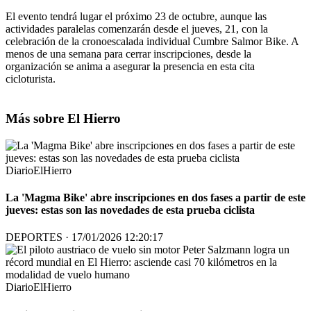
El evento tendrá lugar el próximo 23 de octubre, aunque las
actividades paralelas comenzarán desde el jueves, 21, con la
celebración de la cronoescalada individual Cumbre Salmor Bike. A
menos de una semana para cerrar inscripciones, desde la
organización se anima a asegurar la presencia en esta cita
cicloturista.
Más sobre El Hierro
DiarioElHierro
La 'Magma Bike' abre inscripciones en dos fases a partir de este
jueves: estas son las novedades de esta prueba ciclista
DEPORTES · 17/01/2026 12:20:17
DiarioElHierro