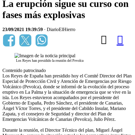
La erupción sigue su curso con
fases más explosivas
23/09/2021 19:39:59
· DiarioElHierro
Los Reyes han presidido la reunión del Pevolca
Contenido patrocinado
Los Reyes de España han presidido hoy el Comité Director del Plan
Especial de Protección Civil y Atención de Emergencias por Riesgo
Volcánico (Pevolca), donde se informó de la evolución del proceso
eruptivo en La Palma y la situación de emergencia que se vive en la
isla. Los Reyes estuvieron acompañados por el presidente del
Gobierno de España, Pedro Sánchez, el presidente de Canarias,
Ángel Víctor Torres, y el presidente del Cabildo Insular, Mariano
Zapata, y el consejero de Seguridad y director del Plan de
Emergencias Volcánicas de Canarias (Pevolca), Julio Pérez.
Durante la reunión, el Director Técnico del plan, Miguel Ángel