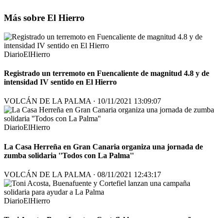
Más sobre El Hierro
DiarioElHierro
Registrado un terremoto en Fuencaliente de magnitud 4.8 y de
intensidad IV sentido en El Hierro
VOLCÁN DE LA PALMA · 10/11/2021 13:09:07
DiarioElHierro
La Casa Herreña en Gran Canaria organiza una jornada de
zumba solidaria ''Todos con La Palma''
VOLCÁN DE LA PALMA · 08/11/2021 12:43:17
DiarioElHierro