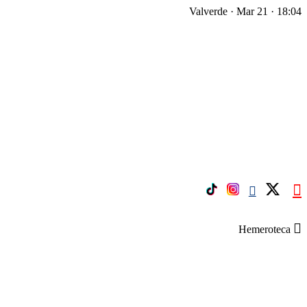
Valverde · Mar 21 · 18:04
Hemeroteca