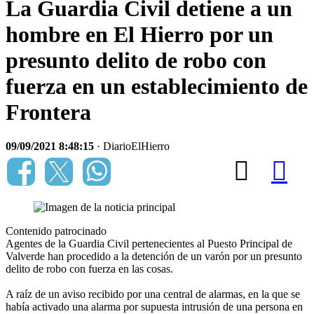
La Guardia Civil detiene a un
hombre en El Hierro por un
presunto delito de robo con
fuerza en un establecimiento de
Frontera
09/09/2021 8:48:15
· DiarioElHierro
Contenido patrocinado
Agentes de la Guardia Civil pertenecientes al Puesto Principal de
Valverde han procedido a la detención de un varón por un presunto
delito de robo con fuerza en las cosas.
A raíz de un aviso recibido por una central de alarmas, en la que se
había activado una alarma por supuesta intrusión de una persona en