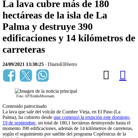
La lava cubre más de 180
hectáreas de la isla de La
Palma y destruye 390
edificaciones y 14 kilómetros de
carreteras
24/09/2021 13:30:25
· DiarioElHierro
Foto: AP/EmilioMorenatti.
Contenido patrocinado
La lava que sale del volcán de Cumbre Vieja, en El Paso (La
Palma), ha cubierto desde
que comenzó la erupción este domingo,
19 de septiembre
, un total de 180,1 hectáreas destruyendo hasta el
momento 390 edificaciones, además de 14 kilómetros de carreteras,
según el seguimiento por satélite del programa Copérnicus de la