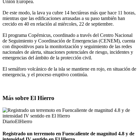
Unión Europea.
De este modo, la lava ya cubre 14 hectáreas más que hace 11 horas,
mientras que las edificaciones arrasadas a su paso también han
crecido en 40 en relación al miércoles, 22 de septiembre.
El programa Copérnicus, coordinado a través del Centro Nacional
de Seguimiento y Coordinación de Emergencias (CENEM), cuenta
con dispositivos para la monitorización y seguimiento de las redes
nacionales de alerta, situaciones potenciales de riesgo, incidentes y
emergencias del ámbito de la protección civil.
El semáforo volcánico de la isla se mantiene en rojo, en situación de
emergencia, y el proceso eruptivo continúa.
Más sobre El Hierro
DiarioElHierro
Registrado un terremoto en Fuencaliente de magnitud 4.8 y de
intensidad IV sentido en El Hierro