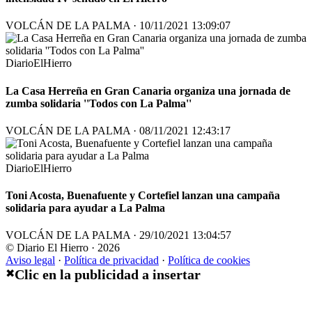
VOLCÁN DE LA PALMA · 10/11/2021 13:09:07
DiarioElHierro
La Casa Herreña en Gran Canaria organiza una jornada de
zumba solidaria ''Todos con La Palma''
VOLCÁN DE LA PALMA · 08/11/2021 12:43:17
DiarioElHierro
Toni Acosta, Buenafuente y Cortefiel lanzan una campaña
solidaria para ayudar a La Palma
VOLCÁN DE LA PALMA · 29/10/2021 13:04:57
© Diario El Hierro · 2026
Aviso legal
·
Política de privacidad
·
Política de cookies
Clic en la publicidad a insertar
✖