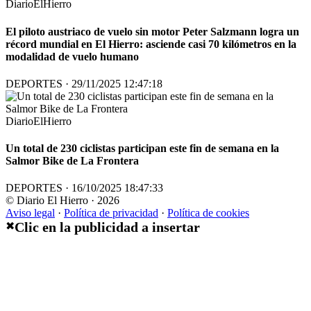
DiarioElHierro
El piloto austriaco de vuelo sin motor Peter Salzmann logra un
récord mundial en El Hierro: asciende casi 70 kilómetros en la
modalidad de vuelo humano
DEPORTES · 29/11/2025 12:47:18
DiarioElHierro
Un total de 230 ciclistas participan este fin de semana en la
Salmor Bike de La Frontera
DEPORTES · 16/10/2025 18:47:33
© Diario El Hierro · 2026
Aviso legal
·
Política de privacidad
·
Política de cookies
Clic en la publicidad a insertar
✖