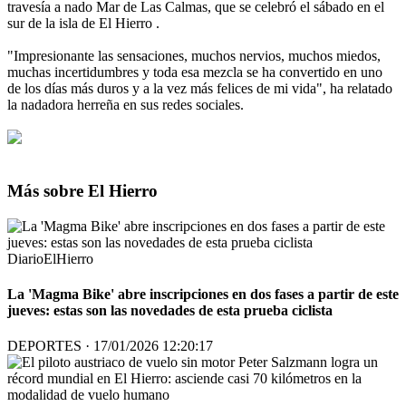
travesía a nado Mar de Las Calmas, que se celebró el sábado en el
sur de la isla de El Hierro .
"Impresionante las sensaciones, muchos nervios, muchos miedos,
muchas incertidumbres y toda esa mezcla se ha convertido en uno
de los días más duros y a la vez más felices de mi vida", ha relatado
la nadadora herreña en sus redes sociales.
Más sobre El Hierro
DiarioElHierro
La 'Magma Bike' abre inscripciones en dos fases a partir de este
jueves: estas son las novedades de esta prueba ciclista
DEPORTES · 17/01/2026 12:20:17