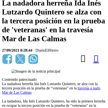
La nadadora herreña Ida Inés
Lutzardo Quintero se alza con
la tercera posición en la prueba
de 'veteranas' en la travesía
Mar de Las Calmas
27/09/2021 8:28:44
· DiarioElHierro
Contenido patrocinado
La nadadora herreña Ida Inés Lutzardo Quintero, se alza con la
tercera posición en la prueba de “veteranas” en la
travesía a nado
Mar de Las Calmas
La nadadora, Ida Inés Lutzardo Quintero, ha sido la primera herreña
en ocupar la tercera posición en la prueba de “veteranas” en la