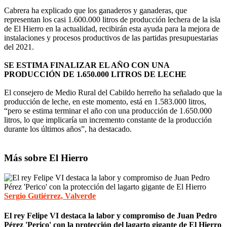
Cabrera ha explicado que los ganaderos y ganaderas, que
representan los casi 1.600.000 litros de producción lechera de la isla
de El Hierro en la actualidad, recibirán esta ayuda para la mejora de
instalaciones y procesos productivos de las partidas presupuestarias
del 2021.
SE ESTIMA FINALIZAR EL AÑO CON UNA
PRODUCCIÓN DE 1.650.000 LITROS DE LECHE
El consejero de Medio Rural del Cabildo herreño ha señalado que la
producción de leche, en este momento, está en 1.583.000 litros,
“pero se estima terminar el año con una producción de 1.650.000
litros, lo que implicaría un incremento constante de la producción
durante los últimos años”, ha destacado.
Más sobre El Hierro
Sergio Gutiérrez, Valverde
El rey Felipe VI destaca la labor y compromiso de Juan Pedro
Pérez 'Perico' con la protección del lagarto gigante de El Hierro