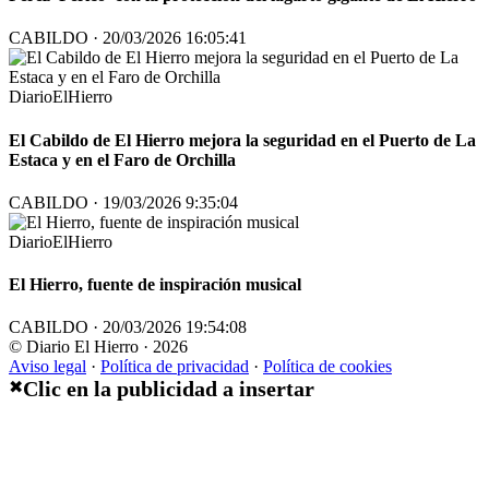
CABILDO · 20/03/2026 16:05:41
DiarioElHierro
El Cabildo de El Hierro mejora la seguridad en el Puerto de La
Estaca y en el Faro de Orchilla
CABILDO · 19/03/2026 9:35:04
DiarioElHierro
El Hierro, fuente de inspiración musical
CABILDO · 20/03/2026 19:54:08
© Diario El Hierro · 2026
Aviso legal
·
Política de privacidad
·
Política de cookies
Clic en la publicidad a insertar
✖