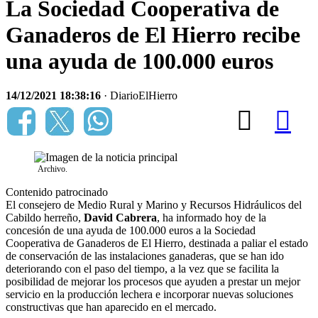
La Sociedad Cooperativa de
Ganaderos de El Hierro recibe
una ayuda de 100.000 euros
14/12/2021 18:38:16
· DiarioElHierro
Archivo.
Contenido patrocinado
El consejero de Medio Rural y Marino y Recursos Hidráulicos del
Cabildo herreño,
David Cabrera
, ha informado hoy de la
concesión de una ayuda de 100.000 euros a la Sociedad
Cooperativa de Ganaderos de El Hierro, destinada a paliar el estado
de conservación de las instalaciones ganaderas, que se han ido
deteriorando con el paso del tiempo, a la vez que se facilita la
posibilidad de mejorar los procesos que ayuden a prestar un mejor
servicio en la producción lechera e incorporar nuevas soluciones
constructivas que han aparecido en el mercado.