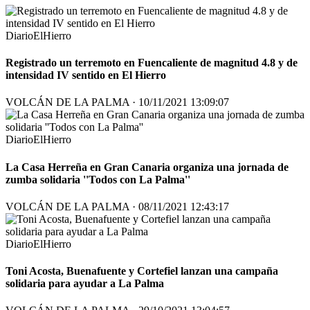
DiarioElHierro
Registrado un terremoto en Fuencaliente de magnitud 4.8 y de
intensidad IV sentido en El Hierro
VOLCÁN DE LA PALMA · 10/11/2021 13:09:07
DiarioElHierro
La Casa Herreña en Gran Canaria organiza una jornada de
zumba solidaria ''Todos con La Palma''
VOLCÁN DE LA PALMA · 08/11/2021 12:43:17
DiarioElHierro
Toni Acosta, Buenafuente y Cortefiel lanzan una campaña
solidaria para ayudar a La Palma