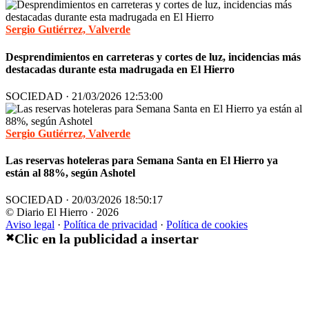
Sergio Gutiérrez, Valverde
Desprendimientos en carreteras y cortes de luz, incidencias más
destacadas durante esta madrugada en El Hierro
SOCIEDAD · 21/03/2026 12:53:00
Sergio Gutiérrez, Valverde
Las reservas hoteleras para Semana Santa en El Hierro ya
están al 88%, según Ashotel
SOCIEDAD · 20/03/2026 18:50:17
© Diario El Hierro · 2026
Aviso legal
·
Política de privacidad
·
Política de cookies
Clic en la publicidad a insertar
✖