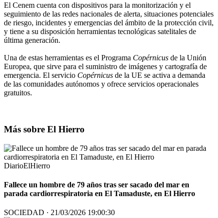
El Cenem cuenta con dispositivos para la monitorización y el
seguimiento de las redes nacionales de alerta, situaciones potenciales
de riesgo, incidentes y emergencias del ámbito de la protección civil,
y tiene a su disposición herramientas tecnológicas satelitales de
última generación.
Una de estas herramientas es el Programa
Copérnicus
de la Unión
Europea, que sirve para el suministro de imágenes y cartografía de
emergencia. El servicio
Copérnicus
de la UE se activa a demanda
de las comunidades autónomos y ofrece servicios operacionales
gratuitos.
Más sobre El Hierro
DiarioElHierro
Fallece un hombre de 79 años tras ser sacado del mar en
parada cardiorrespiratoria en El Tamaduste, en El Hierro
SOCIEDAD · 21/03/2026 19:00:30