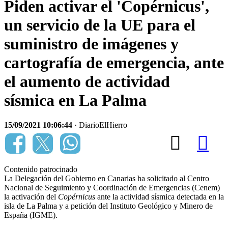
Piden activar el 'Copérnicus',
un servicio de la UE para el
suministro de imágenes y
cartografía de emergencia, ante
el aumento de actividad
sísmica en La Palma
15/09/2021 10:06:44
· DiarioElHierro
Contenido patrocinado
La Delegación del Gobierno en Canarias ha solicitado al Centro
Nacional de Seguimiento y Coordinación de Emergencias (Cenem)
la activación del
Copérnicus
ante la actividad sísmica detectada en la
isla de La Palma y a petición del Instituto Geológico y Minero de
España (IGME).