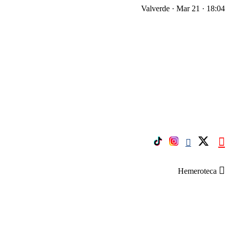
Valverde · Mar 21 · 18:04
Hemeroteca