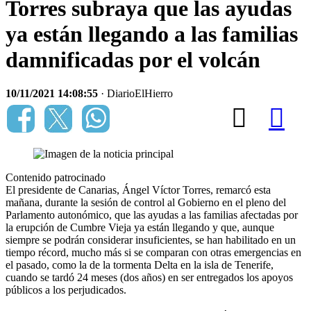
Torres subraya que las ayudas
ya están llegando a las familias
damnificadas por el volcán
10/11/2021 14:08:55
· DiarioElHierro
Contenido patrocinado
El presidente de Canarias, Ángel Víctor Torres, remarcó esta
mañana, durante la sesión de control al Gobierno en el pleno del
Parlamento autonómico, que las ayudas a las familias afectadas por
la erupción de Cumbre Vieja ya están llegando y que, aunque
siempre se podrán considerar insuficientes, se han habilitado en un
tiempo récord, mucho más si se comparan con otras emergencias en
el pasado, como la de la tormenta Delta en la isla de Tenerife,
cuando se tardó 24 meses (dos años) en ser entregados los apoyos
públicos a los perjudicados.