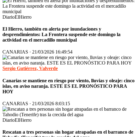
DiarioElHierro
El Hierro, también en alerta por inundaciones y
desprendimientos: La Frontera suspende este domingo la
actividad en el mercadillo municipal
CANARIAS · 21/03/2026 16:49:54
Sergio Gutiérrez, Valverde
Canarias se mantiene en riesgo por viento, lluvias y oleaje: cinco
islas, en aviso naranja. ESTE ES EL PRONÓSTICO PARA
HOY
CANARIAS · 21/03/2026 8:03:15
DiarioElHierro
Rescatan a tres personas sin hogar atrapadas en el barranco de