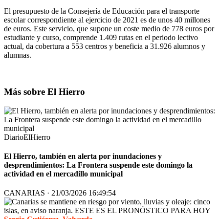
El presupuesto de la Consejería de Educación para el transporte
escolar correspondiente al ejercicio de 2021 es de unos 40 millones
de euros. Este servicio, que supone un coste medio de 778 euros por
estudiante y curso, comprende 1.409 rutas en el periodo lectivo
actual, da cobertura a 553 centros y beneficia a 31.926 alumnos y
alumnas.
Más sobre El Hierro
DiarioElHierro
El Hierro, también en alerta por inundaciones y
desprendimientos: La Frontera suspende este domingo la
actividad en el mercadillo municipal
CANARIAS · 21/03/2026 16:49:54