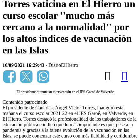
Torres vaticina en El Hierro un
curso escolar ''mucho más
cercano a la normalidad'' por
los altos índices de vacunación
en las Islas
10/09/2021 16:29:43
· DiarioElHierro
El presidente durante su intervención en el IES Garoé de Valverde.
Contenido patrocinado
El presidente de Canarias, Ángel Víctor Torres, inauguró esta
mañana el curso escolar 2021-22 en el IES Garoé, en Valverde, en
El Hierro. Torres destacó la profesionalidad de los trabajadores de la
educación pública e indicó que lo más importante es que, pese a la
pandemia y gracias a la buena evolución de la vacunación en las
Islas, se puede comenzar este curso con más fiabilidad y certidumbre