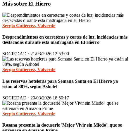
Más sobre El Hierro
Sergio Gutiérrez, Valverde
Desprendimientos en carreteras y cortes de luz, incidencias más
destacadas durante esta madrugada en El Hierro
SOCIEDAD · 21/03/2026 12:53:00
Sergio Gutiérrez, Valverde
Las reservas hoteleras para Semana Santa en El Hierro ya
están al 88%, según Ashotel
SOCIEDAD · 20/03/2026 18:50:17
Sergio Gutiérrez, Valverde
Rosana presenta la docuserie 'Mejor Vivir sin Miedo', que se
estrenará en Amazon Prime