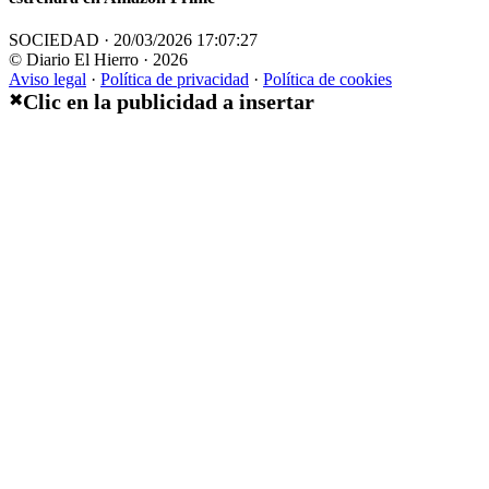
SOCIEDAD · 20/03/2026 17:07:27
© Diario El Hierro · 2026
Aviso legal
·
Política de privacidad
·
Política de cookies
Clic en la publicidad a insertar
✖