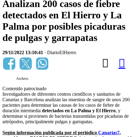
Analizan 200 casos de fiebre
detectados en El Hierro y La
Palma por posibles picaduras
de pulgas y garrapatas
29/11/2022 13:10:41
· DiarioElHierro
Archivo.
Contenido patrocinado
Investigadores de diferentes centros científicos y sanitarios de
Canarias y Barcelona analizan las muestras de sangre de unos 200
pacientes para determinar las causas de los casos de fiebre de
duración intermedia
detectados en La Palma y El Hierro
, y
determinar si provienen de bacterias transmitidas por picaduras de
artrópodos, principalmente pulgas y garrapatas.
Según información publicada por el periódico
Canarias7
,