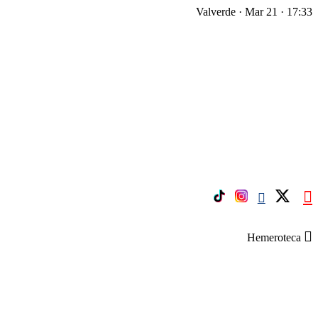
Valverde · Mar 21 · 17:33
Hemeroteca