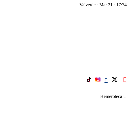
Valverde · Mar 21 · 17:34
Hemeroteca