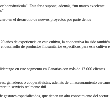
or hortofrutícola”. Esta feria supone, además, “un marco excelente
s”.
iero en el desarrollo de nuevos proyectos por parte de los
0 años de experiencia en este cultivo, la cooperativa ha sido también
 desarrollo de productos fitosanitarios específicos para este cultivo e
 liderazgo en este segmento en Canarias con más de 13.000 clientes
ores, ganaderos o cooperativistas, además de un asesoramiento cercano
cer un servicio realmente útil.
e gestores especializados, que tienen un alto conocimiento del sector