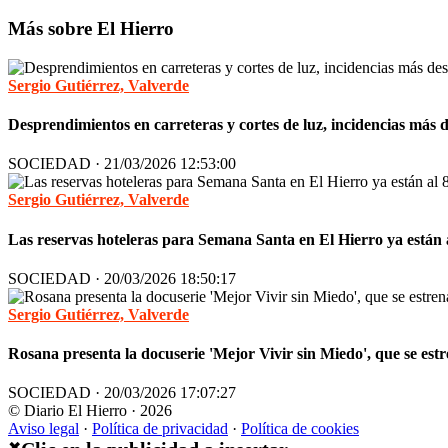
Más sobre El Hierro
Sergio Gutiérrez, Valverde
Desprendimientos en carreteras y cortes de luz, incidencias más
SOCIEDAD · 21/03/2026 12:53:00
Sergio Gutiérrez, Valverde
Las reservas hoteleras para Semana Santa en El Hierro ya están
SOCIEDAD · 20/03/2026 18:50:17
Sergio Gutiérrez, Valverde
Rosana presenta la docuserie 'Mejor Vivir sin Miedo', que se e
SOCIEDAD · 20/03/2026 17:07:27
© Diario El Hierro · 2026
Aviso legal
·
Política de privacidad
·
Política de cookies
✖