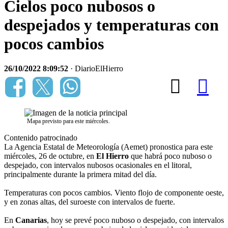
Cielos poco nubosos o
despejados y temperaturas con
pocos cambios
26/10/2022 8:09:52
· DiarioElHierro
Mapa previsto para este miércoles.
Contenido patrocinado
La Agencia Estatal de Meteorología (Aemet) pronostica para este
miércoles, 26 de octubre, en
El Hierro
que habrá poco nuboso o
despejado, con intervalos nubosos ocasionales en el litoral,
principalmente durante la primera mitad del día.
Temperaturas con pocos cambios. Viento flojo de componente oeste,
y en zonas altas, del suroeste con intervalos de fuerte.
En
Canarias
, hoy se prevé poco nuboso o despejado, con intervalos