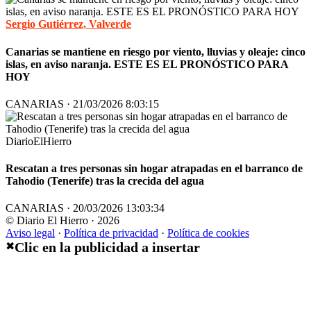
Sergio Gutiérrez, Valverde
Canarias se mantiene en riesgo por viento, lluvias y oleaje: cinco
islas, en aviso naranja. ESTE ES EL PRONÓSTICO PARA
HOY
CANARIAS · 21/03/2026 8:03:15
DiarioElHierro
Rescatan a tres personas sin hogar atrapadas en el barranco de
Tahodio (Tenerife) tras la crecida del agua
CANARIAS · 20/03/2026 13:03:34
© Diario El Hierro · 2026
Aviso legal
·
Política de privacidad
·
Política de cookies
Clic en la publicidad a insertar
✖