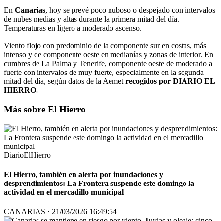
En
Canarias
, hoy se prevé poco nuboso o despejado con intervalos
de nubes medias y altas durante la primera mitad del día.
Temperaturas en ligero a moderado ascenso.
Viento flojo con predominio de la componente sur en costas, más
intenso y de componente oeste en medianías y zonas de interior. En
cumbres de La Palma y Tenerife, componente oeste de moderado a
fuerte con intervalos de muy fuerte, especialmente en la segunda
mitad del día, según datos de la Aemet
recogidos por DIARIO EL
HIERRO.
Más sobre El Hierro
DiarioElHierro
El Hierro, también en alerta por inundaciones y
desprendimientos: La Frontera suspende este domingo la
actividad en el mercadillo municipal
CANARIAS · 21/03/2026 16:49:54