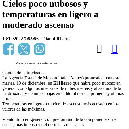
Cielos poco nubosos y
temperaturas en ligero a
moderado ascenso
13/12/2022 7:55:56
· DiarioElHierro
Mapa previsto para este martes.
Contenido patrocinado
La Agencia Estatal de Meteorología (Aemet) pronostica para este
martes, 13 de diciembre, en
El Hierro
que habrá poco nuboso en
general, con algunos intervalos de nubes medias y altas durante la
madrugada, y de nubes bajas en el litoral norte a primeras y últimas
horas.
Temperaturas en ligero a moderado ascenso, más acusado en los
valores de las máximas.
Viento flojo en general con predominio de la componente sur en
costas, más intenso y del oeste en zonas altas.