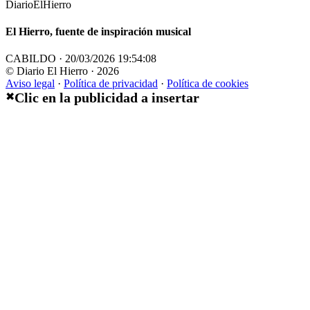
DiarioElHierro
El Hierro, fuente de inspiración musical
CABILDO · 20/03/2026 19:54:08
© Diario El Hierro · 2026
Aviso legal
·
Política de privacidad
·
Política de cookies
Clic en la publicidad a insertar
✖