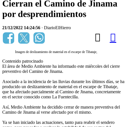
Cierran el Camino de Jinama
por desprendimientos
21/12/2022 14:24:56
· DiarioElHierro
Imagen de deslizamiento de material en el escarpe de Tibataje,
Contenido patrocinado
El área de Medio Ambiente ha informado este miércoles del cierre
preventivo del Camino de Jinama.
Asociado a la incidencia de las lluvias durante los últimos días, se ha
producido un deslizamiento de material en el escarpe de Tibataje,
que ha afectado parcialmente al Camino de Jinama, concretamente
en el sector conocido como La Fuentecilla.
Así, Medio Ambiente ha decidido cerrar de manera preventiva del
Camino de Jinama al verse afectado por el mismo.
Ya se han iniciado las actuaciones, tanto para reabrir el sendero