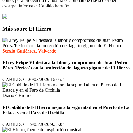
como, para proceder a evaluar la estabilidad de ese sector del
escarpe, informa el Cabildo herreño.
Más sobre El Hierro
Sergio Gutiérrez, Valverde
El rey Felipe VI destaca la labor y compromiso de Juan Pedro
Pérez 'Perico' con la protección del lagarto gigante de El Hierro
CABILDO · 20/03/2026 16:05:41
DiarioElHierro
El Cabildo de El Hierro mejora la seguridad en el Puerto de La
Estaca y en el Faro de Orchilla
CABILDO · 19/03/2026 9:35:04