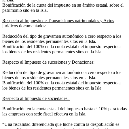
Bonificación de la cuota del impuesto en su ámbito estatal, sobre el
patrimonio sito en la Isla.
Respecto al Impuesto de Transmisiones patrimoniales y Actos
jurídicos documentados:
Reducción del tipo de gravamen autonómico a cero respecto a los
bienes de los residentes permanentes sitos en la Isla.
Bonificación del 100% en la cuota estatal del impuesto respecto a
los bienes de los residentes permanentes sitos en la Isla.
Respecto al Impuesto de sucesiones y Donaciones:
Reducción del tipo de gravamen autonómico a cero respecto a los
bienes de los residentes permanentes sitos en la Isla.
Bonificación del 100% en la cuota estatal del impuesto respecto a
los bienes de los residentes permanentes sitos en la Isla.
Respecto al Impuesto de sociedades:
Bonificación en la cuota estatal del impuesto hasta el 10% para todas
las empresas con sede fiscal efectiva en la Isla.
“Una fiscalidad diferenciada que luche contra la despoblación es