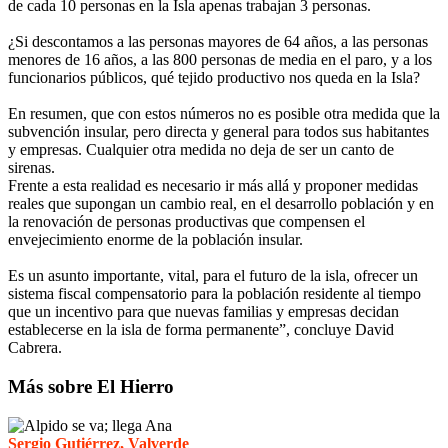
de cada 10 personas en la Isla apenas trabajan 3 personas.
¿Si descontamos a las personas mayores de 64 años, a las personas
menores de 16 años, a las 800 personas de media en el paro, y a los
funcionarios públicos, qué tejido productivo nos queda en la Isla?
En resumen, que con estos números no es posible otra medida que la
subvención insular, pero directa y general para todos sus habitantes
y empresas. Cualquier otra medida no deja de ser un canto de
sirenas.
Frente a esta realidad es necesario ir más allá y proponer medidas
reales que supongan un cambio real, en el desarrollo población y en
la renovación de personas productivas que compensen el
envejecimiento enorme de la población insular.
Es un asunto importante, vital, para el futuro de la isla, ofrecer un
sistema fiscal compensatorio para la población residente al tiempo
que un incentivo para que nuevas familias y empresas decidan
establecerse en la isla de forma permanente”, concluye David
Cabrera.
Más sobre El Hierro
Sergio Gutiérrez, Valverde