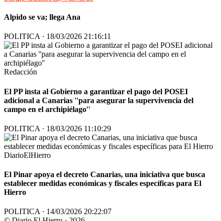
Alpido se va; llega Ana
POLITICA · 18/03/2026 21:16:11
Redacción
El PP insta al Gobierno a garantizar el pago del POSEI
adicional a Canarias ''para asegurar la supervivencia del
campo en el archipiélago''
POLITICA · 18/03/2026 11:10:29
DiarioElHierro
El Pinar apoya el decreto Canarias, una iniciativa que busca
establecer medidas económicas y fiscales específicas para El
Hierro
POLITICA · 14/03/2026 20:22:07
© Diario El Hierro · 2026