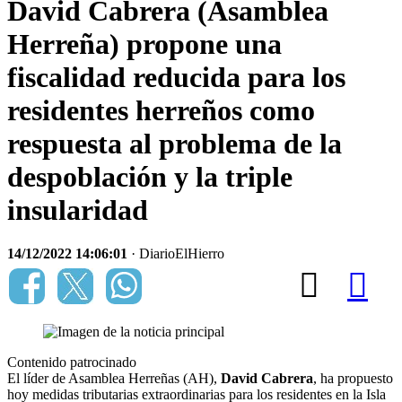
David Cabrera (Asamblea
Herreña) propone una
fiscalidad reducida para los
residentes herreños como
respuesta al problema de la
despoblación y la triple
insularidad
14/12/2022 14:06:01
· DiarioElHierro
Contenido patrocinado
El líder de Asamblea Herreñas (AH),
David Cabrera
, ha propuesto
hoy medidas tributarias extraordinarias para los residentes en la Isla