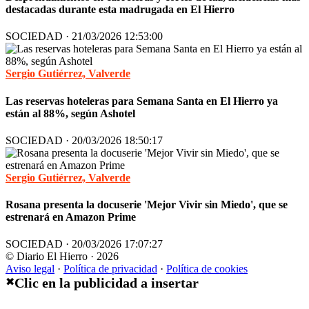
destacadas durante esta madrugada en El Hierro
SOCIEDAD · 21/03/2026 12:53:00
Sergio Gutiérrez, Valverde
Las reservas hoteleras para Semana Santa en El Hierro ya
están al 88%, según Ashotel
SOCIEDAD · 20/03/2026 18:50:17
Sergio Gutiérrez, Valverde
Rosana presenta la docuserie 'Mejor Vivir sin Miedo', que se
estrenará en Amazon Prime
SOCIEDAD · 20/03/2026 17:07:27
© Diario El Hierro · 2026
Aviso legal
·
Política de privacidad
·
Política de cookies
Clic en la publicidad a insertar
✖