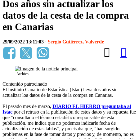
Dos años sin actualizar los
datos de la cesta de la compra
en Canarias
29/09/2022 13:11:03
·
Sergio Gutiérrez, Valverde
Archivo
Contenido patrocinado
El Instituto Canario de Estadística (Istac) lleva dos años sin
actualizar loa datos de la cesta de la compra en Canarias.
El pasado mes de marzo,
DIARIO EL HIERRO preguntaba al
Istac
por el retraso en la publicación de estos datos y su repuesta fue
que "consultado el técnico estadístico responsable de esta
publicación, me indica que no podemos indicarle fecha de
actualización de estas tablas", y precisaba que, "han surgido
problemas en la fase de tomar datos y precios y, de momento, no es