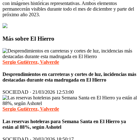
con imágenes históricas representativas. Ambos elementos
permanecerán visibles durante todo el mes de diciembre y parte del
próximo año 2023.
Más sobre El Hierro
Sergio Gutiérrez, Valverde
Desprendimientos en carreteras y cortes de luz, incidencias más
destacadas durante esta madrugada en El Hierro
SOCIEDAD · 21/03/2026 12:53:00
Sergio Gutiérrez, Valverde
Las reservas hoteleras para Semana Santa en El Hierro ya
están al 88%, según Ashotel
SOCIEDAD · 20/03/2026 18:50:17