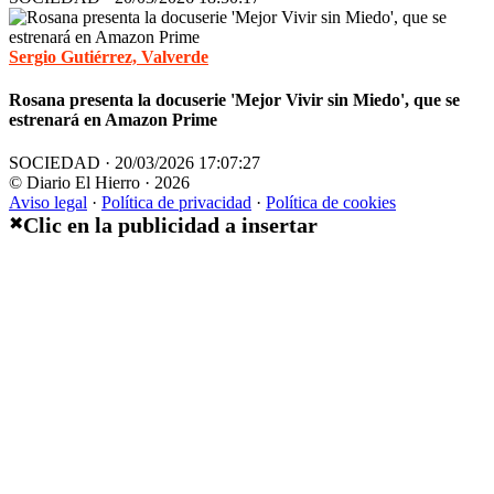
Sergio Gutiérrez, Valverde
Rosana presenta la docuserie 'Mejor Vivir sin Miedo', que se
estrenará en Amazon Prime
SOCIEDAD · 20/03/2026 17:07:27
© Diario El Hierro · 2026
Aviso legal
·
Política de privacidad
·
Política de cookies
Clic en la publicidad a insertar
✖