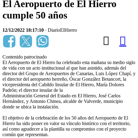
El Aeropuerto de El Hierro
cumple 50 años
12/12/2022 18:17:10
· DiarioElHierro
Contenido patrocinado
El Aeropuerto de El Hierro ha celebrado esta mañana su medio siglo
de vida con un acto institucional al que han asistido, además del
director del Grupo de Aeropuertos de Canarias, Luis López Chapí, y
el director del aeropuerto herreño, Óscar González Betancort, la
vicepresidenta del Cabildo Insular de El Hierro, María Dolores
Padrón; el director insular de la
Administración General del Estado en El Hierro, José Carlos
Hernández, y Antonio Chinea, alcalde de Valverde, municipio
donde se ubica la instalación.
El objetivo de la celebración de los 50 años del Aeropuerto de El
Hierro ha sido poner en valor su vínculo histórico con el territorio,
así como agradecer a la plantilla su compromiso con el proyecto
común que representan.