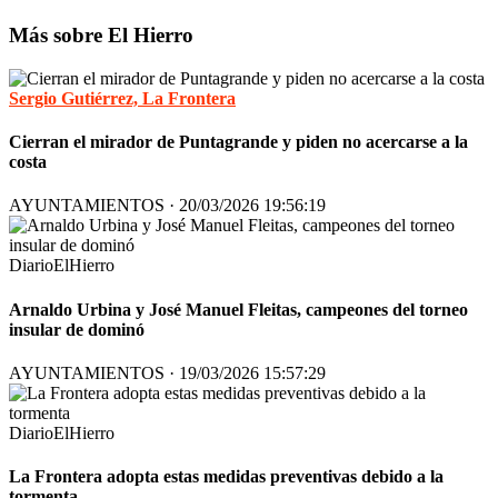
Más sobre El Hierro
Sergio Gutiérrez, La Frontera
Cierran el mirador de Puntagrande y piden no acercarse a la
costa
AYUNTAMIENTOS · 20/03/2026 19:56:19
DiarioElHierro
Arnaldo Urbina y José Manuel Fleitas, campeones del torneo
insular de dominó
AYUNTAMIENTOS · 19/03/2026 15:57:29
DiarioElHierro
La Frontera adopta estas medidas preventivas debido a la
tormenta