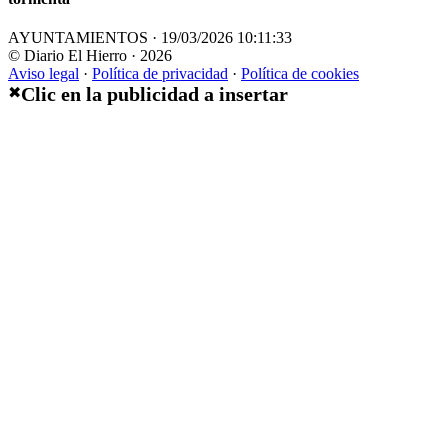
AYUNTAMIENTOS · 19/03/2026 10:11:33
© Diario El Hierro · 2026
Aviso legal
·
Política de privacidad
·
Política de cookies
Clic en la publicidad a insertar
✖