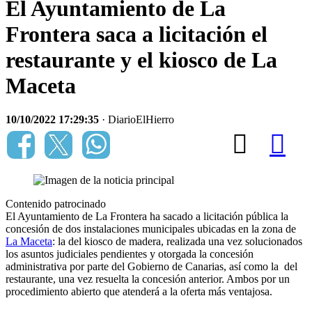
El Ayuntamiento de La
Frontera saca a licitación el
restaurante y el kiosco de La
Maceta
10/10/2022 17:29:35
· DiarioElHierro
Contenido patrocinado
El Ayuntamiento de La Frontera ha sacado a licitación pública la
concesión de dos instalaciones municipales ubicadas en la zona de
La Maceta
: la del kiosco de madera, realizada una vez solucionados
los asuntos judiciales pendientes y otorgada la concesión
administrativa por parte del Gobierno de Canarias, así como la del
restaurante, una vez resuelta la concesión anterior. Ambos por un
procedimiento abierto que atenderá a la oferta más ventajosa.