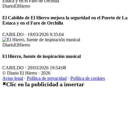
DiarioElHierro
El Cabildo de El Hierro mejora la seguridad en el Puerto de La
Estaca y en el Faro de Orchilla
CABILDO · 19/03/2026 9:35:04
DiarioElHierro
El Hierro, fuente de inspiración musical
CABILDO · 20/03/2026 19:54:08
© Diario El Hierro · 2026
Aviso legal
·
Política de privacidad
·
Política de cookies
Clic en la publicidad a insertar
✖