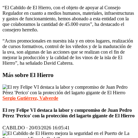
“El Cabildo de El Hierro, con el objeto de apoyar al Consejo
Regulador en cuanto a medios humanos, materiales, infraestructuras
y gastos de funcionamiento, hemos abonado a esta entidad con la
que colaboramos la cantidad de 45.000 euros”, ha destacado el
consejero herreño.
“Actos promocionales en nuestra isla y en otros lugares, realización
de cursos formativos, control de los viñedos y de la maduración de
la uva, son algunas de las acciones que se realizan con el fin de
mejorar la producción y la calidad de los vinos de la isla de El
Hierro”, ha señalado David Cabrera.
Más sobre El Hierro
Sergio Gutiérrez, Valverde
El rey Felipe VI destaca la labor y compromiso de Juan Pedro
Pérez 'Perico' con la protección del lagarto gigante de El Hierro
CABILDO · 20/03/2026 16:05:41