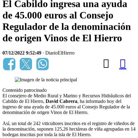
El Cabildo ingresa una ayuda
de 45.000 euros al Consejo
Regulador de la denominación
de origen Vinos de El Hierro
07/12/2022 9:52:49
· DiarioElHierro
Contenido patrocinado
El consejero de Medio Rural y Marino y Recursos Hidráulicos del
Cabildo de El Hierro,
David Cabrera
, ha informado hoy del
ingreso de una ayuda de 45.000 euros al Consejo Regulador de la
denominación de origen Vinos de El Hierro.
Así, un total de 242 viticultores inscritos en el registro de viñedos de
la denominación, suponen 125,26 hectáreas de viña agrupadas en 14
bodegas inscritas por toda la isla de El Hierro.