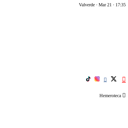
Valverde · Mar 21 · 17:35
Hemeroteca