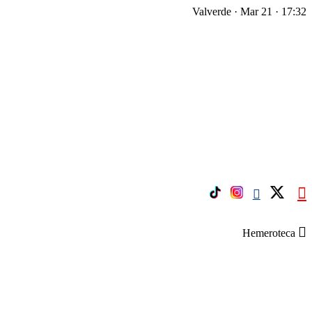
Valverde · Mar 21 · 17:32
Hemeroteca