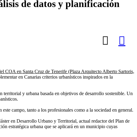
lisis de datos y planificación
del
COA en Santa Cruz de Tenerife (Plaza Arquitecto Alberto Sartoris,
plementar en Canarias criterios urbanísticos inspirados en la
territorial y urbana basada en objetivos de desarrollo sostenible. Un
anísticos.
n este campo, tanto a los profesionales como a la sociedad en general.
ter en Desarrollo Urbano y Territorial, actual redactor del Plan de
ión estratégica urbana que se aplicará en un municipio cuyas