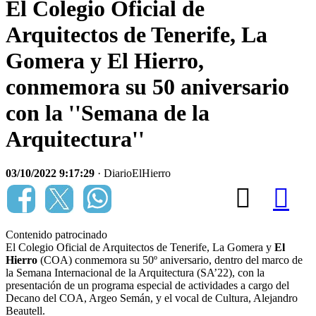
El Colegio Oficial de
Arquitectos de Tenerife, La
Gomera y El Hierro,
conmemora su 50 aniversario
con la ''Semana de la
Arquitectura''
03/10/2022 9:17:29
· DiarioElHierro
Contenido patrocinado
El Colegio Oficial de Arquitectos de Tenerife, La Gomera y
El
Hierro
(COA) conmemora su 50º aniversario, dentro del marco de
la Semana Internacional de la Arquitectura (SA’22), con la
presentación de un programa especial de actividades a cargo del
Decano del COA, Argeo Semán, y el vocal de Cultura, Alejandro
Beautell.