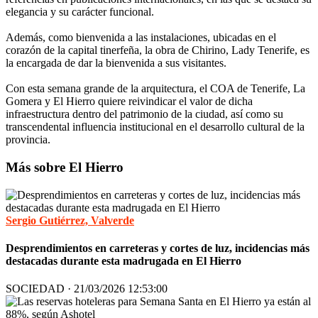
elegancia y su carácter funcional.
Además, como bienvenida a las instalaciones, ubicadas en el
corazón de la capital tinerfeña, la obra de Chirino, Lady Tenerife, es
la encargada de dar la bienvenida a sus visitantes.
Con esta semana grande de la arquitectura, el COA de Tenerife, La
Gomera y El Hierro quiere reivindicar el valor de dicha
infraestructura dentro del patrimonio de la ciudad, así como su
transcendental influencia institucional en el desarrollo cultural de la
provincia.
Más sobre El Hierro
Sergio Gutiérrez, Valverde
Desprendimientos en carreteras y cortes de luz, incidencias más
destacadas durante esta madrugada en El Hierro
SOCIEDAD · 21/03/2026 12:53:00