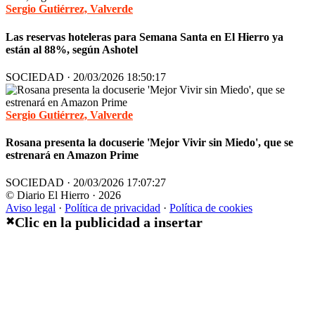
Sergio Gutiérrez, Valverde
Las reservas hoteleras para Semana Santa en El Hierro ya
están al 88%, según Ashotel
SOCIEDAD · 20/03/2026 18:50:17
Sergio Gutiérrez, Valverde
Rosana presenta la docuserie 'Mejor Vivir sin Miedo', que se
estrenará en Amazon Prime
SOCIEDAD · 20/03/2026 17:07:27
© Diario El Hierro · 2026
Aviso legal
·
Política de privacidad
·
Política de cookies
Clic en la publicidad a insertar
✖