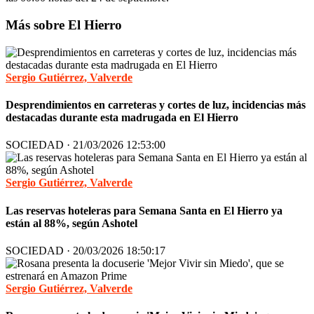
Más sobre El Hierro
Sergio Gutiérrez, Valverde
Desprendimientos en carreteras y cortes de luz, incidencias más
destacadas durante esta madrugada en El Hierro
SOCIEDAD · 21/03/2026 12:53:00
Sergio Gutiérrez, Valverde
Las reservas hoteleras para Semana Santa en El Hierro ya
están al 88%, según Ashotel
SOCIEDAD · 20/03/2026 18:50:17
Sergio Gutiérrez, Valverde