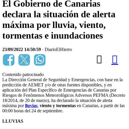
El Gobierno de Canarias
declara la situación de alerta
máxima por lluvia, viento,
tormentas e inundaciones
23/09/2022 14:50:59
· DiarioElHierro
Contenido patrocinado
La Dirección General de Seguridad y Emergencias, con base en la
predicción de AEMET y/o de otras fuentes disponibles, y en
aplicación del Plan Específico de Emergencias de Canarias por
Riesgos de Fenómenos Meteorológicos Adversos PEFMA (Decreto
18/2014, de 20 de marzo), ha declarado la situación de alerta
máxima por
lluvias
,
viento y
tormentas
en Canarias, a partir de las
00:00 horas del 24 de septiembre.
LLUVIAS