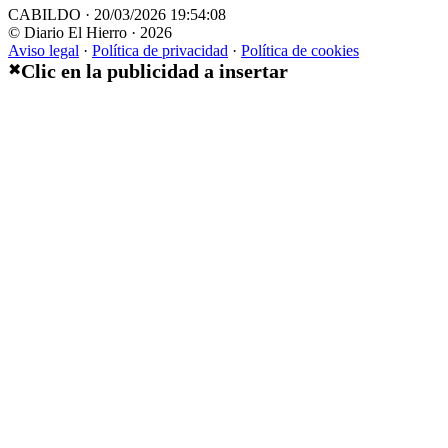
CABILDO · 20/03/2026 19:54:08
© Diario El Hierro · 2026
Aviso legal
·
Política de privacidad
·
Política de cookies
Clic en la publicidad a insertar
✖