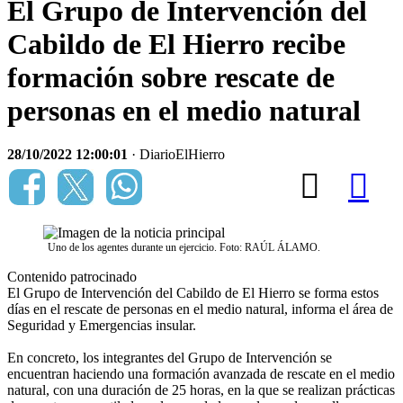
El Grupo de Intervención del
Cabildo de El Hierro recibe
formación sobre rescate de
personas en el medio natural
28/10/2022 12:00:01
· DiarioElHierro
Uno de los agentes durante un ejercicio. Foto: RAÚL ÁLAMO.
Contenido patrocinado
El Grupo de Intervención del Cabildo de El Hierro se forma estos
días en el rescate de personas en el medio natural, informa el área de
Seguridad y Emergencias insular.
En concreto, los integrantes del Grupo de Intervención se
encuentran haciendo una formación avanzada de rescate en el medio
natural, con una duración de 25 horas, en la que se realizan prácticas