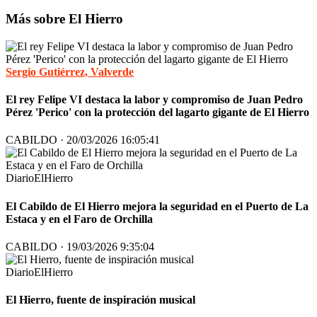
Más sobre El Hierro
Sergio Gutiérrez, Valverde
El rey Felipe VI destaca la labor y compromiso de Juan Pedro
Pérez 'Perico' con la protección del lagarto gigante de El Hierro
CABILDO · 20/03/2026 16:05:41
DiarioElHierro
El Cabildo de El Hierro mejora la seguridad en el Puerto de La
Estaca y en el Faro de Orchilla
CABILDO · 19/03/2026 9:35:04
DiarioElHierro
El Hierro, fuente de inspiración musical